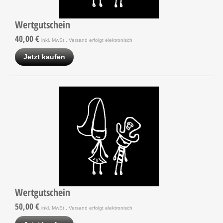
Wertgutschein
40,00 €
inkl. MwSt., Versand erfolgt elektronisch
Jetzt kaufen
Wertgutschein
50,00 €
inkl. MwSt., Versand erfolgt elektronisch